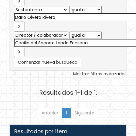
Comenzar nueva busqueda
Mostrar filtros avanzados
Resultados 1-1 de 1.
Anterior
1
Siguiente
Resultados por ítem: