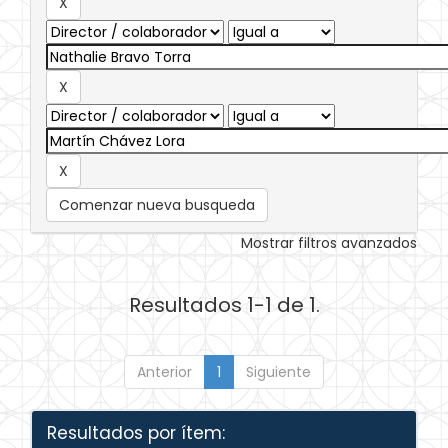
Comenzar nueva busqueda
Mostrar filtros avanzados
Resultados 1-1 de 1.
Anterior
1
Siguiente
Resultados por ítem: