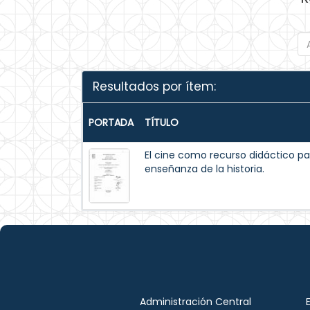
Resultados por ítem:
PORTADA
TÍTULO
El cine como recurso didáctico pa
enseñanza de la historia.
Administración Central