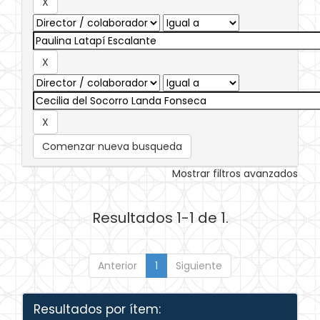
Comenzar nueva busqueda
Mostrar filtros avanzados
Resultados 1-1 de 1.
Anterior
1
Siguiente
Resultados por ítem: