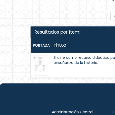
Resultados por ítem:
PORTADA
TÍTULO
El cine como recurso didáctico pa
enseñanza de la historia.
Administración Central