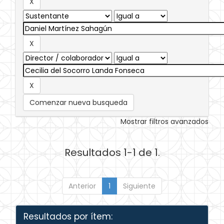
Comenzar nueva busqueda
Mostrar filtros avanzados
Resultados 1-1 de 1.
Anterior
1
Siguiente
Resultados por ítem: