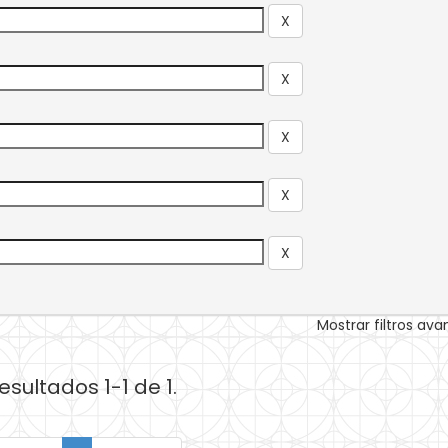
Mostrar filtros av
esultados 1-1 de 1.