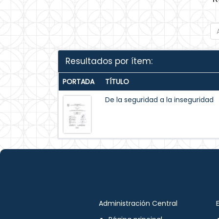
Resultados por ítem:
PORTADA
TÍTULO
De la seguridad a la inseguridad
Administración Central