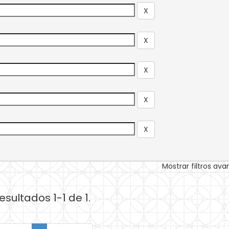
Mostrar filtros av
esultados 1-1 de 1.