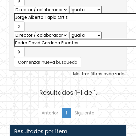
Comenzar nueva busqueda
Mostrar filtros avanzados
Resultados 1-1 de 1.
Anterior
1
Siguiente
Resultados por ítem: