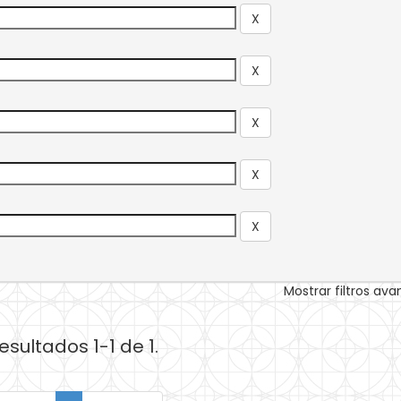
Mostrar filtros av
esultados 1-1 de 1.