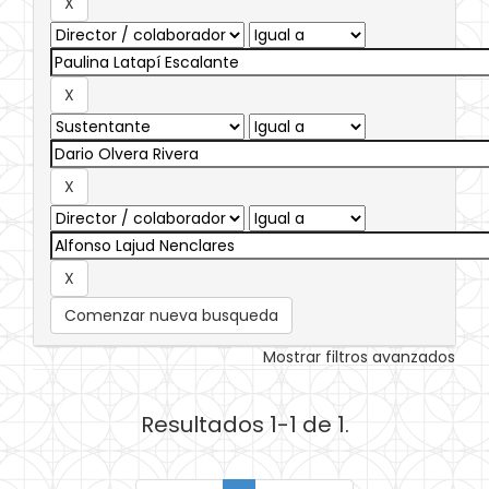
Comenzar nueva busqueda
Mostrar filtros avanzados
Resultados 1-1 de 1.