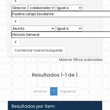
Comenzar nueva busqueda
Mostrar filtros avanzados
Resultados 1-1 de 1.
Anterior
1
Siguiente
Resultados por ítem: