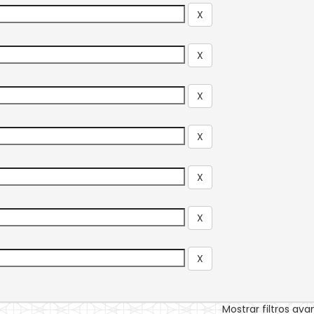
Mostrar filtros av