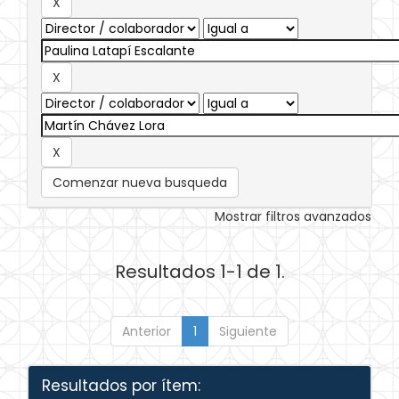
Comenzar nueva busqueda
Mostrar filtros avanzados
Resultados 1-1 de 1.
Anterior
1
Siguiente
Resultados por ítem: