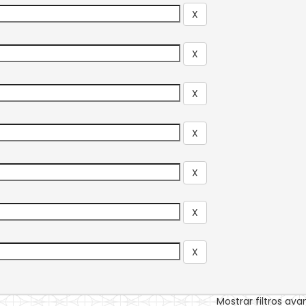
Mostrar filtros av