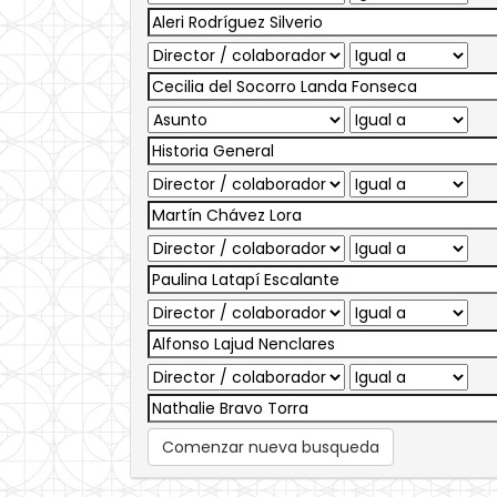
Comenzar nueva busqueda