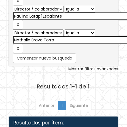
Comenzar nueva busqueda
Mostrar filtros avanzados
Resultados 1-1 de 1.
Anterior
1
Siguiente
Resultados por ítem: