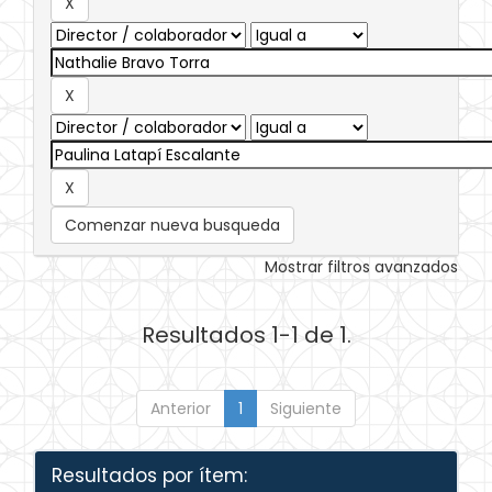
Comenzar nueva busqueda
Mostrar filtros avanzados
Resultados 1-1 de 1.
Anterior
1
Siguiente
Resultados por ítem: