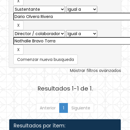
Comenzar nueva busqueda
Mostrar filtros avanzados
Resultados 1-1 de 1.
Anterior
1
Siguiente
Resultados por ítem: