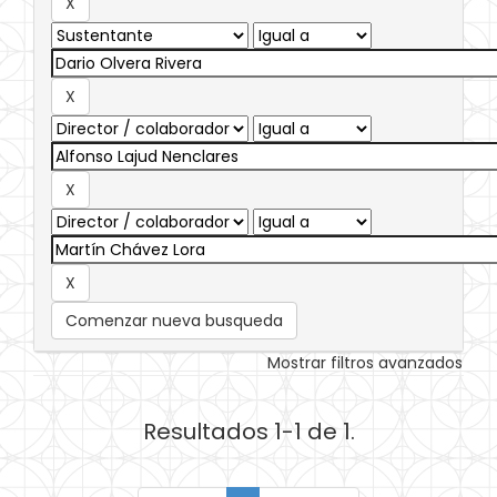
Comenzar nueva busqueda
Mostrar filtros avanzados
Resultados 1-1 de 1.