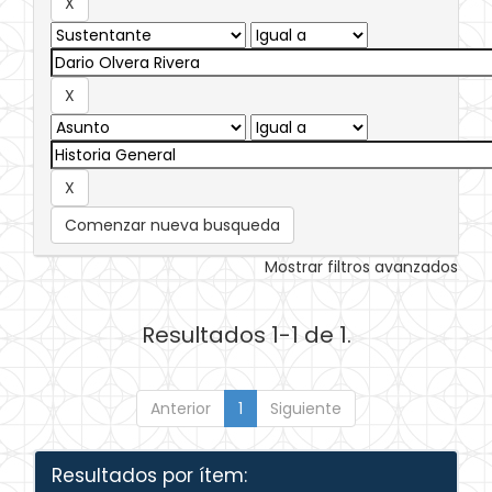
Comenzar nueva busqueda
Mostrar filtros avanzados
Resultados 1-1 de 1.
Anterior
1
Siguiente
Resultados por ítem: