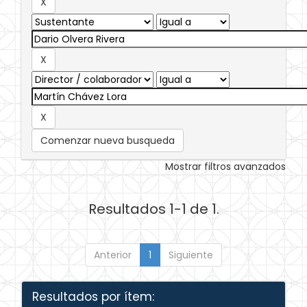
Comenzar nueva busqueda
Mostrar filtros avanzados
Resultados 1-1 de 1.
Anterior
1
Siguiente
Resultados por ítem: