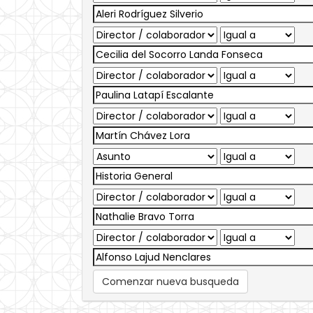
Comenzar nueva busqueda