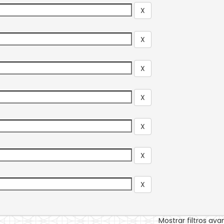
Mostrar filtros av