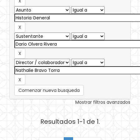
Comenzar nueva busqueda
Mostrar filtros avanzados
Resultados 1-1 de 1.