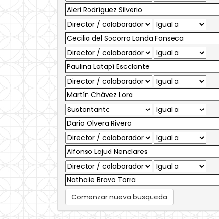
Comenzar nueva busqueda