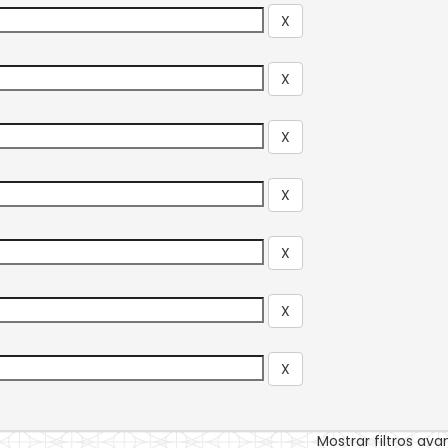
Mostrar filtros av