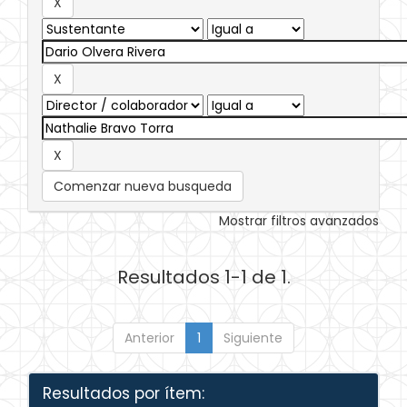
Comenzar nueva busqueda
Mostrar filtros avanzados
Resultados 1-1 de 1.
Anterior
1
Siguiente
Resultados por ítem: