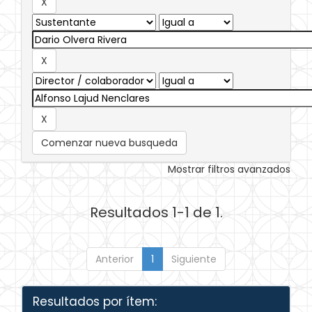
Comenzar nueva busqueda
Mostrar filtros avanzados
Resultados 1-1 de 1.
Anterior
1
Siguiente
Resultados por ítem: