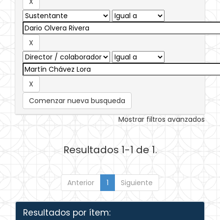
Comenzar nueva busqueda
Mostrar filtros avanzados
Resultados 1-1 de 1.
Anterior
1
Siguiente
Resultados por ítem: