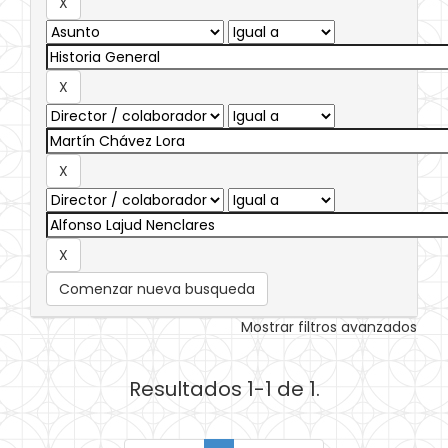
Comenzar nueva busqueda
Mostrar filtros avanzados
Resultados 1-1 de 1.