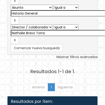
Comenzar nueva busqueda
Mostrar filtros avanzados
Resultados 1-1 de 1.
Anterior
1
Siguiente
Resultados por ítem: