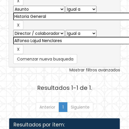
Comenzar nueva busqueda
Mostrar filtros avanzados
Resultados 1-1 de 1.
Anterior
1
Siguiente
Resultados por ítem: