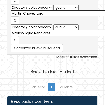
Comenzar nueva busqueda
Mostrar filtros avanzados
Resultados 1-1 de 1.
Anterior
1
Siguiente
Resultados por ítem: