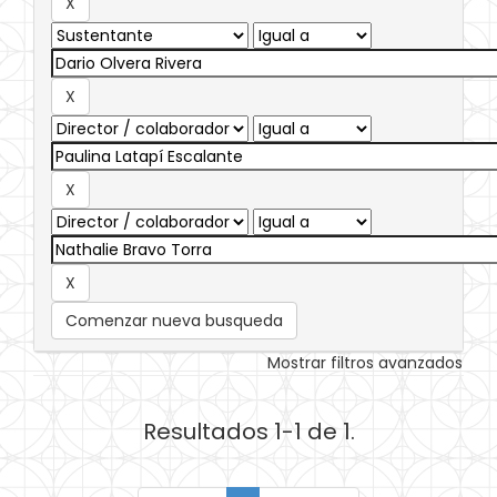
Comenzar nueva busqueda
Mostrar filtros avanzados
Resultados 1-1 de 1.