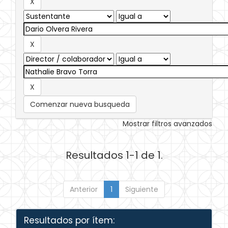
Comenzar nueva busqueda
Mostrar filtros avanzados
Resultados 1-1 de 1.
Anterior
1
Siguiente
Resultados por ítem: