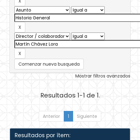
Comenzar nueva busqueda
Mostrar filtros avanzados
Resultados 1-1 de 1.
Anterior
1
Siguiente
Resultados por ítem: