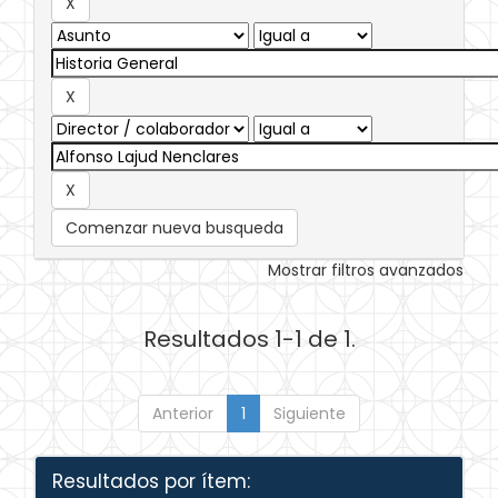
Comenzar nueva busqueda
Mostrar filtros avanzados
Resultados 1-1 de 1.
Anterior
1
Siguiente
Resultados por ítem: