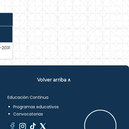
-2031
Volver arriba ∧
Educación Continua
Programas educativos
Convocatorias