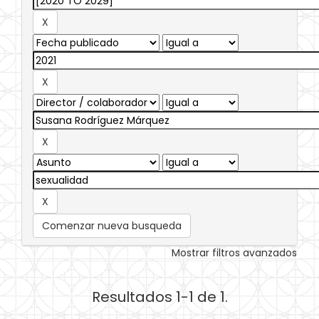
Comenzar nueva busqueda
Mostrar filtros avanzados
Resultados 1-1 de 1.