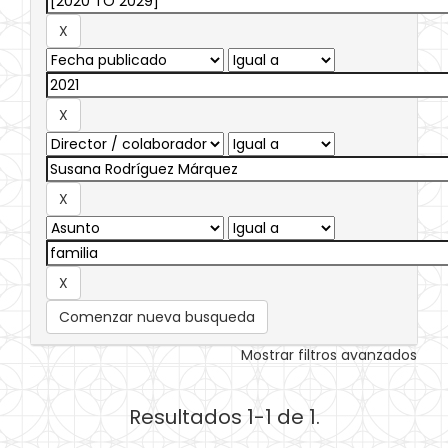
Comenzar nueva busqueda
Mostrar filtros avanzados
Resultados 1-1 de 1.