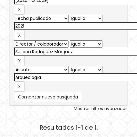
Comenzar nueva busqueda
Mostrar filtros avanzados
Resultados 1-1 de 1.