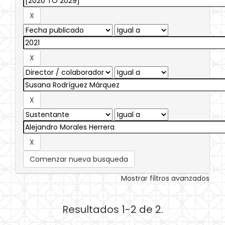
Comenzar nueva busqueda
Mostrar filtros avanzados
Resultados 1-2 de 2.