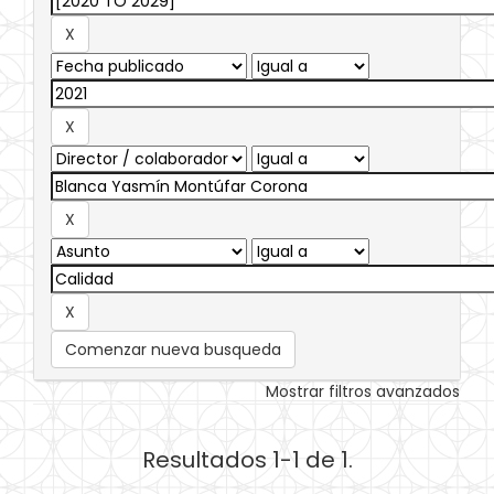
Comenzar nueva busqueda
Mostrar filtros avanzados
Resultados 1-1 de 1.