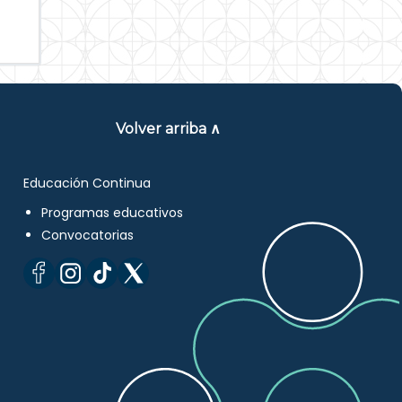
Volver arriba ∧
Educación Continua
Programas educativos
Convocatorias