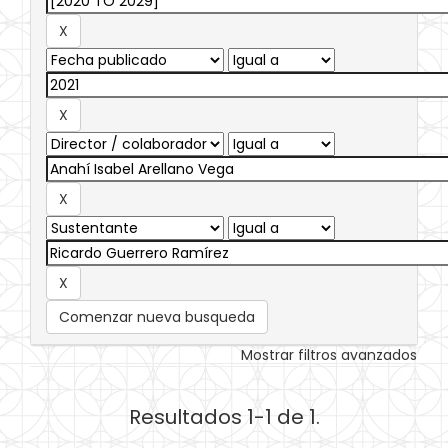
Comenzar nueva busqueda
Mostrar filtros avanzados
Resultados 1-1 de 1.