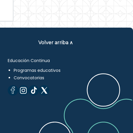
Volver arriba ∧
Educación Continua
Programas educativos
Convocatorias