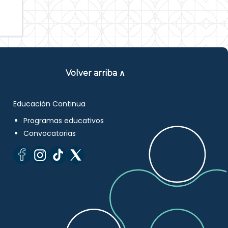
Volver arriba ∧
Educación Continua
Programas educativos
Convocatorias