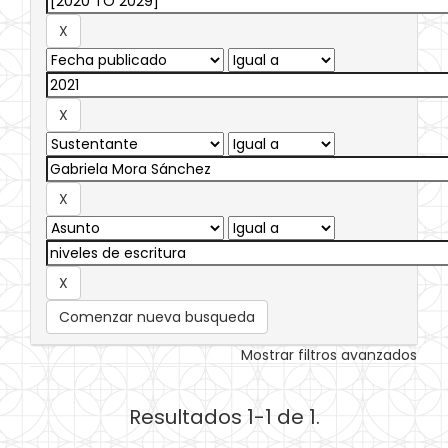
Comenzar nueva busqueda
Mostrar filtros avanzados
Resultados 1-1 de 1.