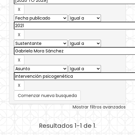
Comenzar nueva busqueda
Mostrar filtros avanzados
Resultados 1-1 de 1.