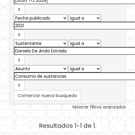
Comenzar nueva busqueda
Mostrar filtros avanzados
Resultados 1-1 de 1.