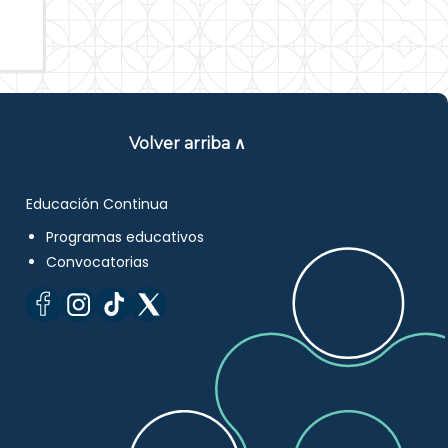
Volver arriba ∧
Educación Continua
Programas educativos
Convocatorias