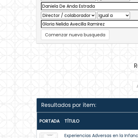
Comenzar nueva busqueda
R
Resultados por ítem:
PORTADA
TÍTULO
Experiencias Adversas en la Infan